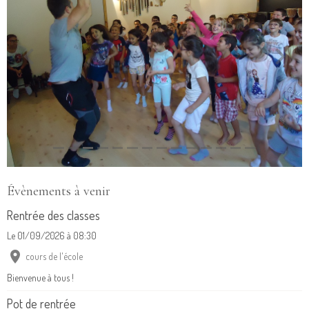
Évènements à venir
Rentrée des classes
Le 01/09/2026
à 08:30
cours de l'école
Bienvenue à tous !
Pot de rentrée