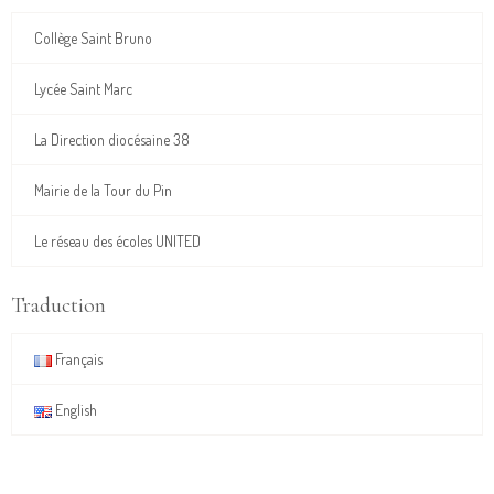
Collège Saint Bruno
Lycée Saint Marc
La Direction diocésaine 38
Mairie de la Tour du Pin
Le réseau des écoles UNITED
Traduction
Français
English