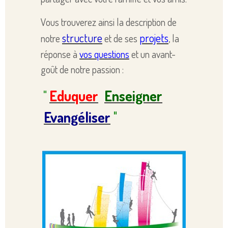
Vous trouverez ainsi la description de
structure
projets
notre
et de ses
, la
réponse à
vos questions
et un avant-
goût de notre passion :
Eduquer
Enseigner
"
Evangéliser
"