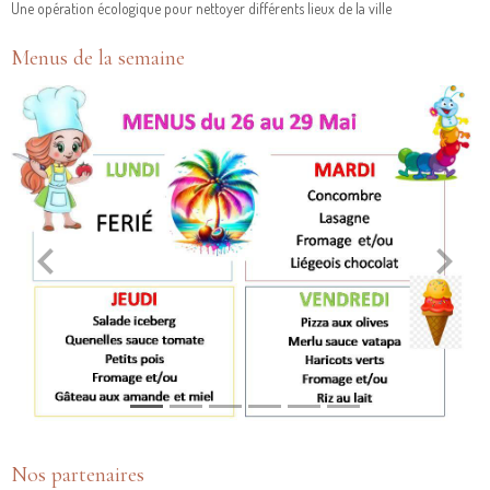
Une opération écologique pour nettoyer différents lieux de la ville
Menus de la semaine
Nos partenaires