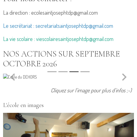
La direction : ecolesaintjosephtdp@gmail.com
Le secrétariat : secretariatsaintjosephtdp@gmail.com
La vie scolaire : viescolairesaintjosephtdp@gmail.com
NOS ACTIONS SUR SEPTEMBRE
OCTOBRE 2026
Cliquez sur l'image pour plus d'infos ;-)
L'école en images