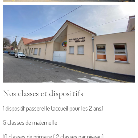
Nos classes et dispositifs
1 dispositif passerelle (accueil pour les 2 ans)
5 classes de maternelle
10 classes de primaire ( 2 classes par niveau)