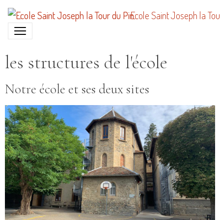
Ecole Saint Joseph la Tou
les structures de l'école
Notre école et ses deux sites