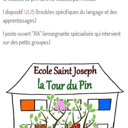
1 dispositif
ULIS
(troubles spécifiques du langage et des
apprentissages)
1 poste ouvert "RA" (enseignante spécialisée qui intervient
sur des petits groupes)