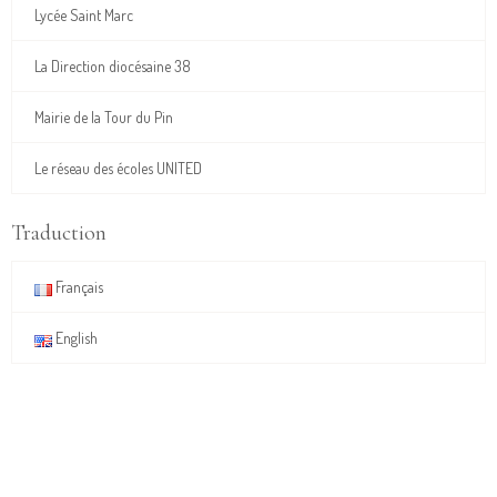
Lycée Saint Marc
La Direction diocésaine 38
Mairie de la Tour du Pin
Le réseau des écoles UNITED
Traduction
Français
English