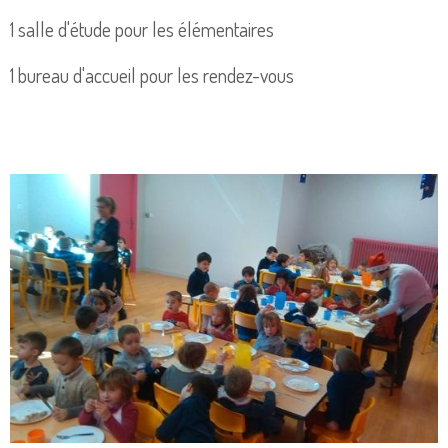
1 salle d'étude pour les élémentaires
1 bureau d'accueil pour les rendez-vous