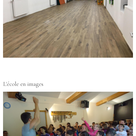
L'école en images