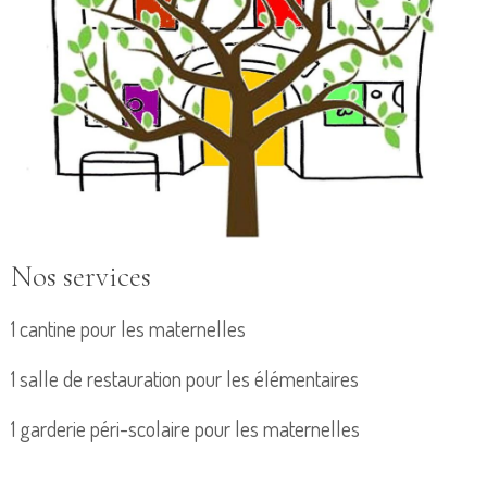
Nos services
1 cantine pour les maternelles
1 salle de restauration pour les élémentaires
1 garderie péri-scolaire pour les maternelles