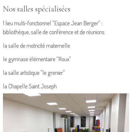
Nos salles spécialisées
1 lieu multi-fonctionnel "Espace Jean Berger" :
bibliothèque, salle de conférence et de réunions
la salle de motricité maternelle
le gymnase élémentaire "Roux"
la salle artistique "le grenier"
la Chapelle Saint Joseph