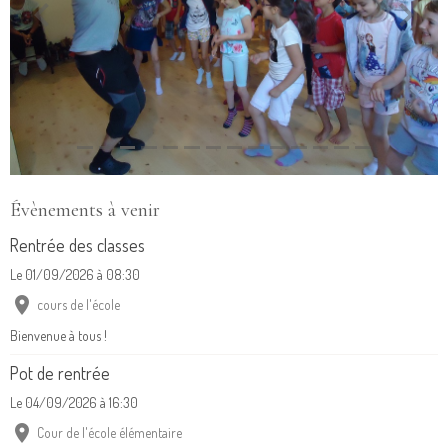
Évènements à venir
Rentrée des classes
Le 01/09/2026
à 08:30
cours de l'école
Bienvenue à tous !
Pot de rentrée
Le 04/09/2026
à 16:30
Cour de l'école élémentaire