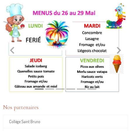
Nos partenaires
Collège Saint Bruno