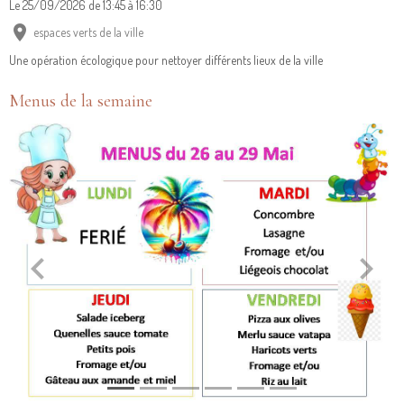
Le 25/09/2026
de 13:45
à 16:30
espaces verts de la ville
Une opération écologique pour nettoyer différents lieux de la ville
Menus de la semaine