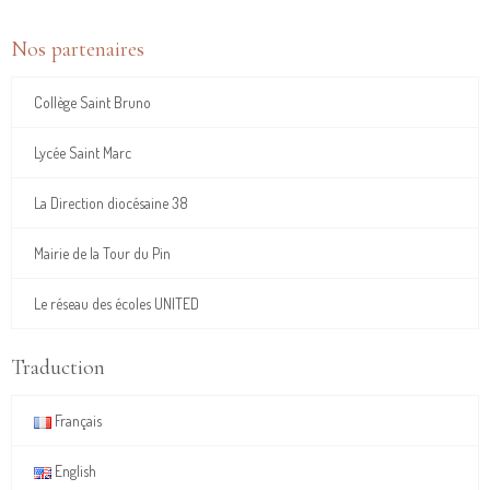
Nos partenaires
Collège Saint Bruno
Lycée Saint Marc
La Direction diocésaine 38
Mairie de la Tour du Pin
Le réseau des écoles UNITED
Traduction
Français
English