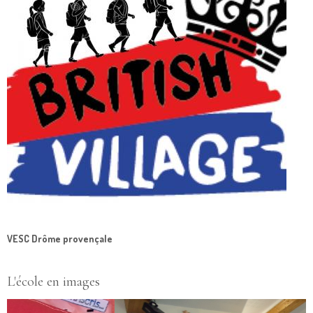
VESC Drôme provençale
L'école en images