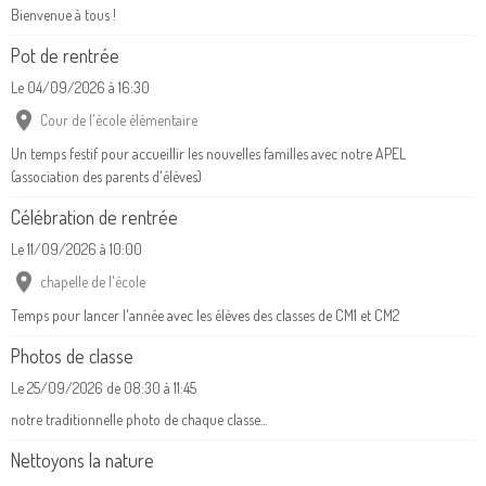
Bienvenue à tous !
Pot de rentrée
Le 04/09/2026
à 16:30
Cour de l'école élémentaire
Un temps festif pour accueillir les nouvelles familles avec notre APEL
(association des parents d'élèves)
Célébration de rentrée
Le 11/09/2026
à 10:00
chapelle de l'école
Temps pour lancer l'année avec les élèves des classes de CM1 et CM2
Photos de classe
Le 25/09/2026
de 08:30
à 11:45
notre traditionnelle photo de chaque classe...
Nettoyons la nature