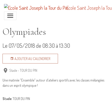
Ecole Saint Joseph la Tou
Olympiades
Le 07/05/2018
de 08:30
à 13:30
AJOUTER AU CALENDRIER
Stade - TOUR DU PIN
Une matinée "Ensemble" autour d'ateliers sportifs avec les classes mélangées
dans un esprit olympique !
Stade
TOUR DU PIN