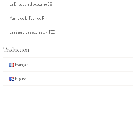
La Direction diocésaine 38
Mairie de la Tour du Pin
Le réseau des écoles UNITED
Traduction
Français
English