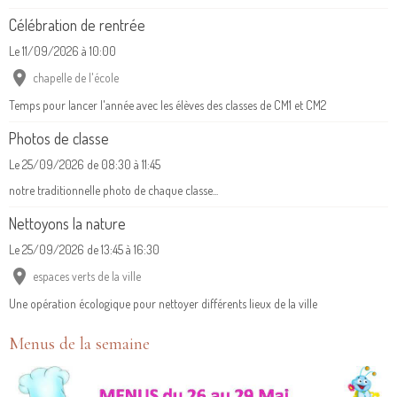
Célébration de rentrée
Le 11/09/2026
à 10:00
chapelle de l'école
Temps pour lancer l'année avec les élèves des classes de CM1 et CM2
Photos de classe
Le 25/09/2026
de 08:30
à 11:45
notre traditionnelle photo de chaque classe...
Nettoyons la nature
Le 25/09/2026
de 13:45
à 16:30
espaces verts de la ville
Une opération écologique pour nettoyer différents lieux de la ville
Menus de la semaine