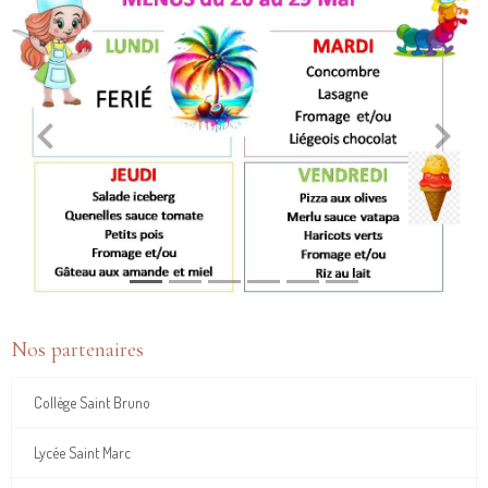
Nos partenaires
Collège Saint Bruno
Lycée Saint Marc