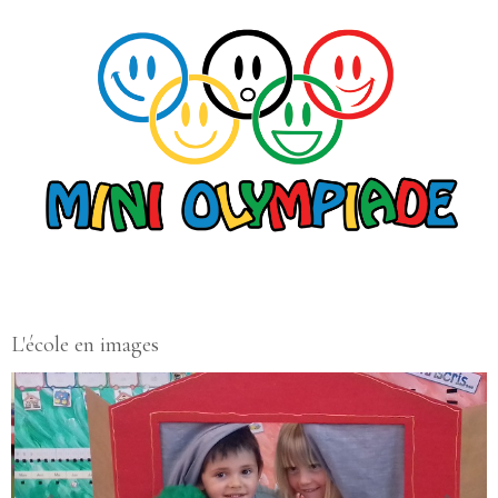
L'école en images