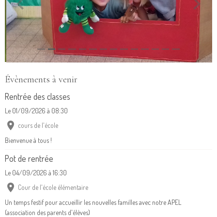
Évènements à venir
Rentrée des classes
Le 01/09/2026
à 08:30
cours de l'école
Bienvenue à tous !
Pot de rentrée
Le 04/09/2026
à 16:30
Cour de l'école élémentaire
Un temps festif pour accueillir les nouvelles familles avec notre APEL
(association des parents d'élèves)