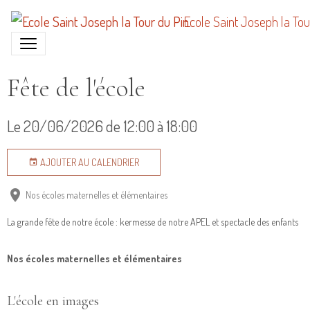
Ecole Saint Joseph la Tou
Fête de l'école
Le 20/06/2026
de 12:00
à 18:00
AJOUTER AU CALENDRIER
Nos écoles maternelles et élémentaires
La grande fête de notre école : kermesse de notre APEL et spectacle des enfants
Nos écoles maternelles et élémentaires
L'école en images