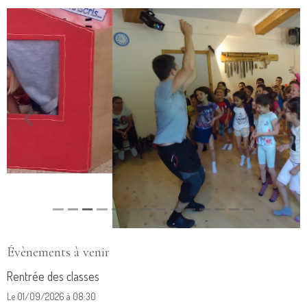
Évènements à venir
Rentrée des classes
Le 01/09/2026
à 08:30