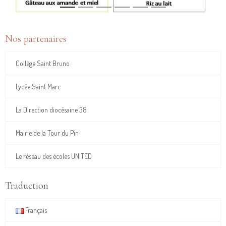
Nos partenaires
Collège Saint Bruno
Lycée Saint Marc
La Direction diocésaine 38
Mairie de la Tour du Pin
Le réseau des écoles UNITED
Traduction
Français