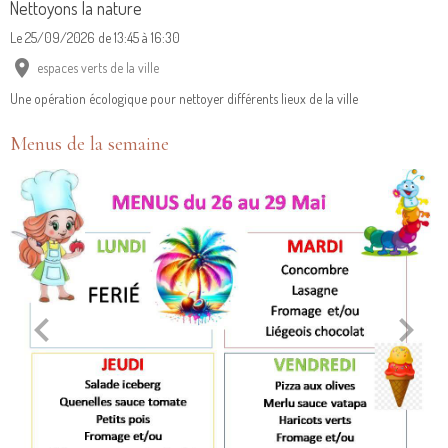
Nettoyons la nature
Le 25/09/2026
de 13:45
à 16:30
espaces verts de la ville
Une opération écologique pour nettoyer différents lieux de la ville
Menus de la semaine