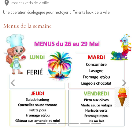
espaces verts de la ville
Une opération écologique pour nettoyer différents lieux de la ville
Menus de la semaine