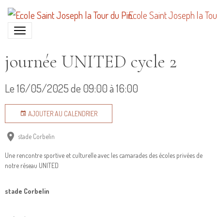
Ecole Saint Joseph la Tou
journée UNITED cycle 2
Le 16/05/2025
de 09:00
à 16:00
AJOUTER AU CALENDRIER
stade Corbelin
Une rencontre sportive et culturelle avec les camarades des écoles privées de
notre réseau UNITED
stade Corbelin