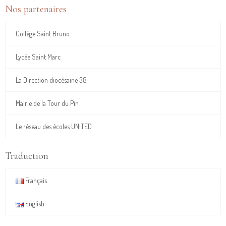
Nos partenaires
Collège Saint Bruno
Lycée Saint Marc
La Direction diocésaine 38
Mairie de la Tour du Pin
Le réseau des écoles UNITED
Traduction
Français
English