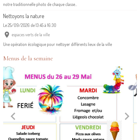
Le 25/09/2026
de 13:45
à 16:30
espaces verts de la ville
Une opération écologique pour nettoyer différents lieux de la ville
Menus de la semaine