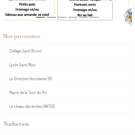
Nos partenaires
Collège Saint Bruno
Lycée Saint Marc
La Direction diocésaine 38
Mairie de la Tour du Pin
Le réseau des écoles UNITED
Traduction
Français
English