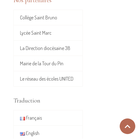
Collège Saint Bruno
Lycée Saint Marc
La Direction diocésaine 38
Mairie de la Tour du Pin
Le réseau des écoles UNITED
Traduction
Français
English