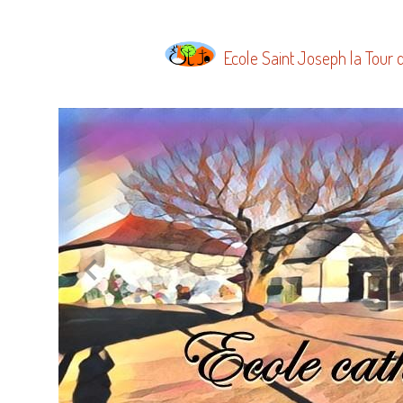
Ecole Saint Joseph la Tour 