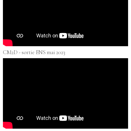
CM2D - sortie ENS mai 2023