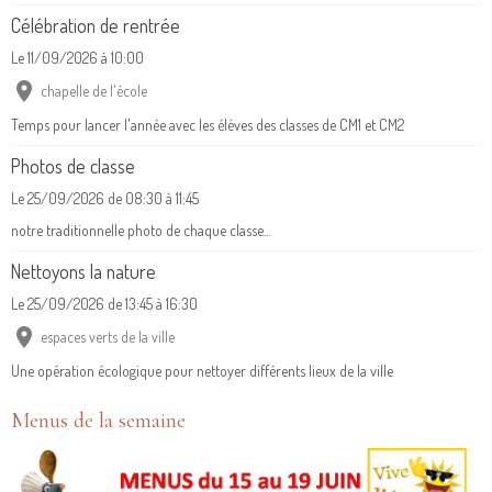
Célébration de rentrée
Le 11/09/2026
à 10:00
chapelle de l'école
Temps pour lancer l'année avec les élèves des classes de CM1 et CM2
Photos de classe
Le 25/09/2026
de 08:30
à 11:45
notre traditionnelle photo de chaque classe...
Nettoyons la nature
Le 25/09/2026
de 13:45
à 16:30
espaces verts de la ville
Une opération écologique pour nettoyer différents lieux de la ville
Menus de la semaine