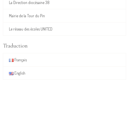
La Direction diocésaine 38
Mairie de la Tour du Pin
Le réseau des écoles UNITED
Traduction
Français
English