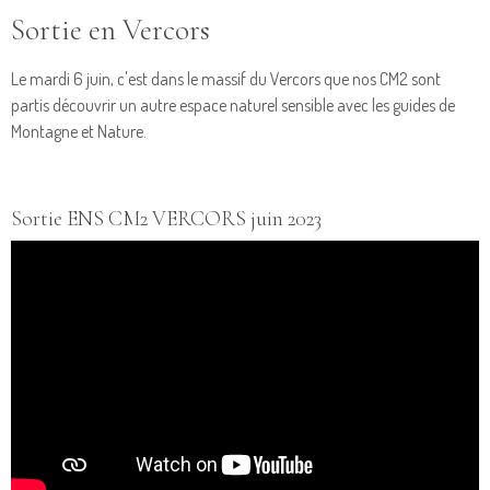
Sortie en Vercors
Le mardi 6 juin, c'est dans le massif du Vercors que nos CM2 sont
partis découvrir un autre espace naturel sensible avec les guides de
Montagne et Nature.
Sortie ENS CM2 VERCORS juin 2023