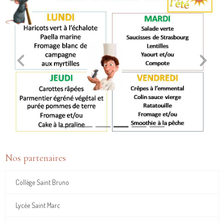
Nos partenaires
Collège Saint Bruno
Lycée Saint Marc